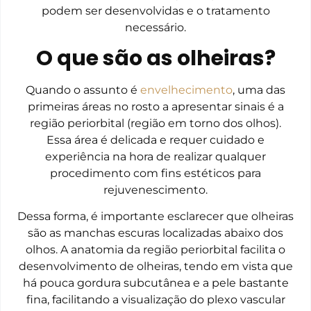
podem ser desenvolvidas e o tratamento
necessário.
O que são as olheiras?
Quando o assunto é
envelhecimento
, uma das
primeiras áreas no rosto a apresentar sinais é a
região periorbital (região em torno dos olhos).
Essa área é delicada e requer cuidado e
experiência na hora de realizar qualquer
procedimento com fins estéticos para
rejuvenescimento.
Dessa forma, é importante esclarecer que olheiras
são as manchas escuras localizadas abaixo dos
olhos. A anatomia da região periorbital facilita o
desenvolvimento de olheiras, tendo em vista que
há pouca gordura subcutânea e a pele bastante
fina, facilitando a visualização do plexo vascular