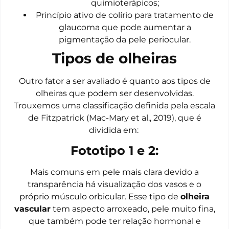
quimioterápicos;
Princípio ativo de colírio para tratamento de
glaucoma que pode aumentar a
pigmentação da pele periocular.
Tipos de olheiras
Outro fator a ser avaliado é quanto aos tipos de
olheiras que podem ser desenvolvidas.
Trouxemos uma classificação definida pela escala
de Fitzpatrick (Mac-Mary et al., 2019), que é
dividida em:
Fototipo 1 e 2:
Mais comuns em pele mais clara devido a
transparência há visualização dos vasos e o
próprio músculo orbicular. Esse tipo de
olheira
vascular
tem aspecto arroxeado, pele muito fina,
que também pode ter relação hormonal e