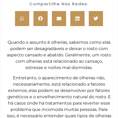
Compartilhe Nas Redes:
Quando o assunto é olheiras, sabemos como elas
podem ser desagradáveis e deixar o rosto com
aspecto cansado e abatido. Geralmente, um rosto
com olheiras está relacionado ao cansaço,
estresse e noites mal-dormidas.
Entretanto, o aparecimento de olheiras não,
necessariamente, está relacionado a fatores
externos, elas podem se desenvolver por fatores
genéticos e o envelhecimento natural do rosto. E
há casos onde há tratamentos para reverter esse
problema que incomoda muitas pessoas. Para
isso, é necessário entender quais tipos de olheiras