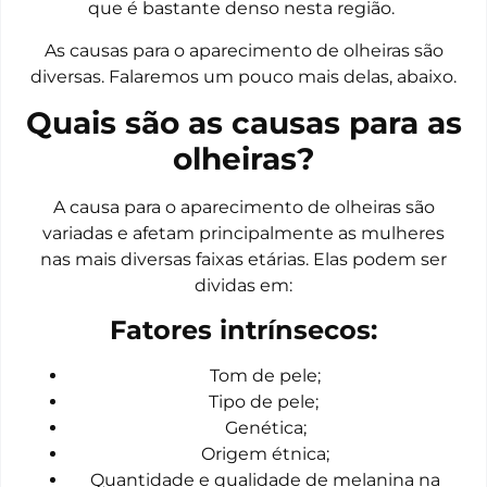
que é bastante denso nesta região.
As causas para o aparecimento de olheiras são
diversas. Falaremos um pouco mais delas, abaixo.
Quais são as causas para as
olheiras?
A causa para o aparecimento de olheiras são
variadas e afetam principalmente as mulheres
nas mais diversas faixas etárias. Elas podem ser
dividas em:
Fatores intrínsecos:
Tom de pele;
Tipo de pele;
Genética;
Origem étnica;
Quantidade e qualidade de melanina na