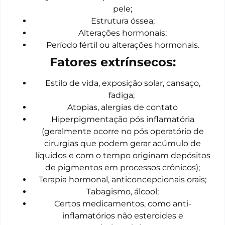
pele;
Estrutura óssea;
Alterações hormonais;
Período fértil ou alterações hormonais.
Fatores extrínsecos:
Estilo de vida, exposição solar, cansaço,
fadiga;
Atopias, alergias de contato
Hiperpigmentação pós inflamatória
(geralmente ocorre no pós operatório de
cirurgias que podem gerar acúmulo de
líquidos e com o tempo originam depósitos
de pigmentos em processos crônicos);
Terapia hormonal, anticoncepcionais orais;
Tabagismo, álcool;
Certos medicamentos, como anti-
inflamatórios não esteroides e